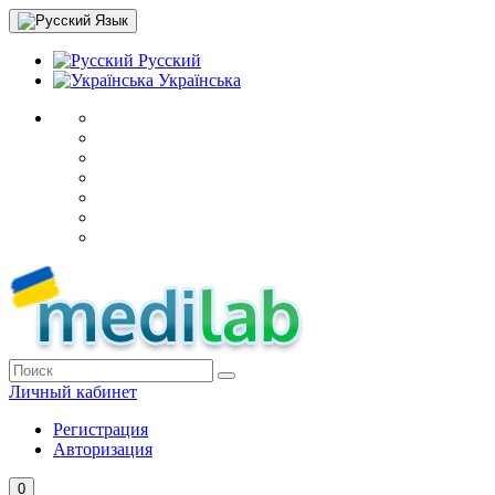
Язык
Русский
Українська
Личный кабинет
Регистрация
Авторизация
0