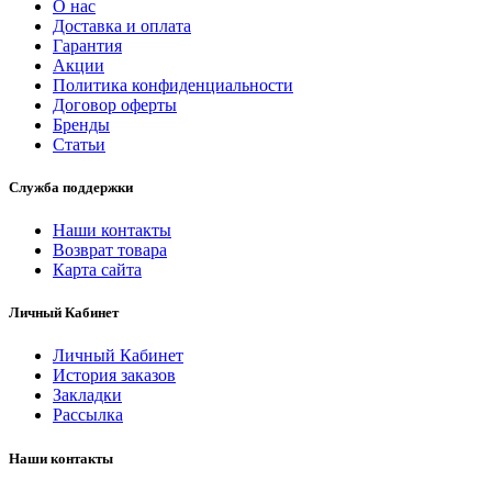
О нас
Доставка и оплата
Гарантия
Акции
Политика конфиденциальности
Договор оферты
Бренды
Статьи
Служба поддержки
Наши контакты
Возврат товара
Карта сайта
Личный Кабинет
Личный Кабинет
История заказов
Закладки
Рассылка
Наши контакты