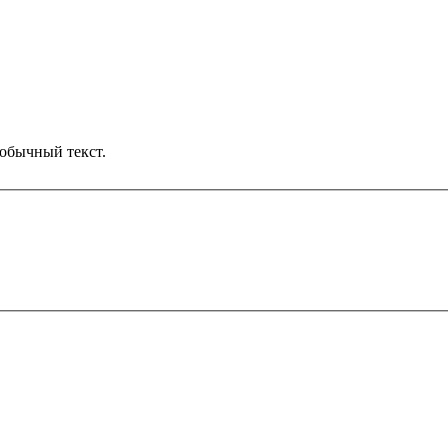
обычный текст.