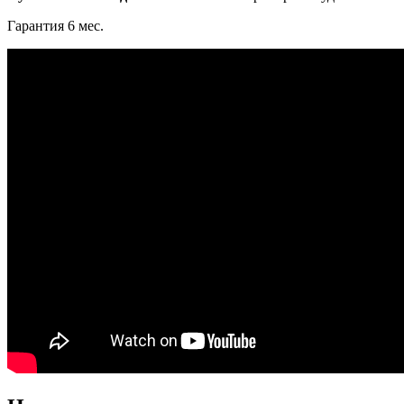
Гарантия 6 мес.