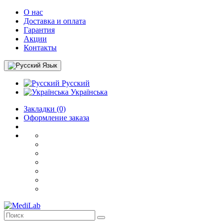
О нас
Доставка и оплата
Гарантия
Акции
Контакты
Язык
Русский
Українська
Закладки (0)
Оформление заказа