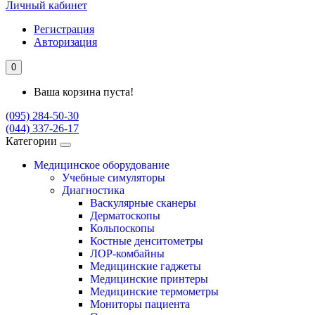
Личный кабинет
Регистрация
Авторизация
0
Ваша корзина пуста!
(095) 284-50-30
(044) 337-26-17
Категории
Медицинское оборудование
Учебные симуляторы
Диагностика
Васкулярные сканеры
Дерматоскопы
Кольпоскопы
Костные денситометры
ЛОР-комбайны
Медицинские гаджеты
Медицинские принтеры
Медицинские термометры
Мониторы пациента