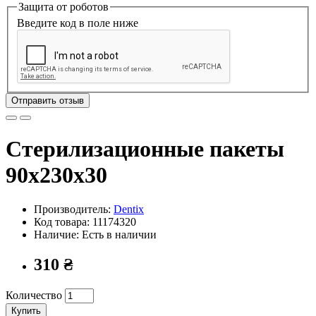
Защита от роботов
Введите код в поле ниже
Отправить отзыв
Стерилизационные пакеты
90х230х30
Производитель:
Dentix
Код товара:
11174320
Наличие: Есть в наличии
310 ₴
Количество
Купить