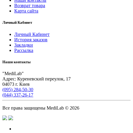
Наши контакты
Возврат товара
Карта сайта
Личный Кабинет
Личный Кабинет
История заказов
Закладки
Рассылка
Наши контакты
"
MediLab
"
Адрес:
Куреневский переулок, 17
04073
г. Киев
(095) 284-50-30
(044) 337-26-17
Все права защищены MediLab © 2026