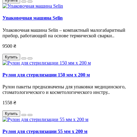
Купить
Упаковочная машина Selin
Упаковочная машина Selin – компактный малогабаритный
прибор, работающий на основе термической сварки..
9500 ₴
Купить
Рулон для стерилизации 150 мм х 200 м
Рулон пакеты предназначены для упаковки медицинского,
стоматологического и косметологического инстру..
1558 ₴
Купить
Рулон для стерилизации 55 мм х 200 м