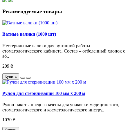
Рекомендуемые товары
Ватные валики (1000 шт)
Нестерильные валики для рутинной работы
стоматологического кабинета. Состав – отбеленный хлопок с
аб..
209 ₴
Купить
Рулон для стерилизации 100 мм х 200 м
Рулон пакеты предназначены для упаковки медицинского,
стоматологического и косметологического инстру..
1030 ₴