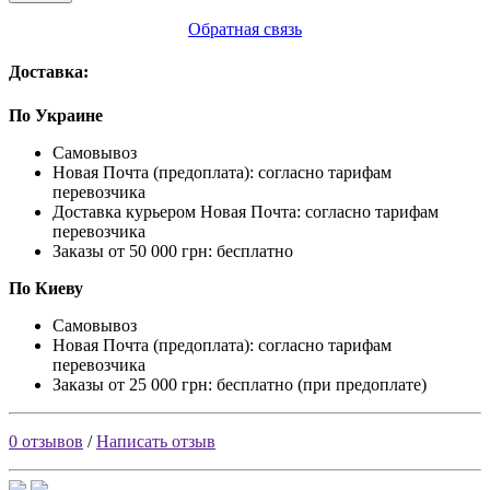
Обратная связь
Доставка:
По Украине
Самовывоз
Новая Почта (предоплата): согласно тарифам
перевозчика
Доставка курьером Новая Почта: согласно тарифам
перевозчика
Заказы от 50 000 грн: бесплатно
По Киеву
Самовывоз
Новая Почта (предоплата): согласно тарифам
перевозчика
Заказы от 25 000 грн: бесплатно (при предоплате)
0 отзывов
/
Написать отзыв