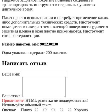
Надежное защитное покрытие позволяет сохранять и
транспортировать инструмент в стерильных условиях
длительное время.
Пакет прост в использовании и не требует применение каких-
либо дополнительных технических средств. Инструмент
помещается в пакет, а затем с клеящей поверхности удаляется
защитная пленка и края плотно прижимаются. Инструмент
готов к стерилизации.
Размер пакетов, мм: 90х230х30
Одна упаковка содержит 200 пакетов.
Написать отзыв
Ваше имя:
Ваш отзыв:
Примечание:
HTML разметка не поддерживается!
Используйте обычный текст.
Оценка:
Плохо
Хорошо