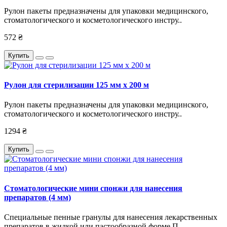
Рулон пакеты предназначены для упаковки медицинского,
стоматологического и косметологического инстру..
572 ₴
Купить
Рулон для стерилизации 125 мм х 200 м
Рулон пакеты предназначены для упаковки медицинского,
стоматологического и косметологического инстру..
1294 ₴
Купить
Стоматологические мини спонжи для нанесения
препаратов (4 мм)
Специальные пенные гранулы для нанесения лекарственных
препаратов в жидкой или пастообразной форме.П..