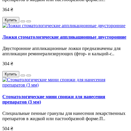
364 ₴
Купить
Ложки стоматологические аппликационные двусторонние
Двусторонние аппликационные ложки предназначены для
аппликации реминерализирующих (фтор- и кальций-с..
304 ₴
Купить
Стоматологические мини спонжи для нанесения
препаратов (3 мм)
Специальные пенные гранулы для нанесения лекарственных
препаратов в жидкой или пастообразной форме.П..
504 ₴