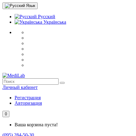
Язык
Русский
Українська
Личный кабинет
Регистрация
Авторизация
0
Ваша корзина пуста!
(095) 284-50-30