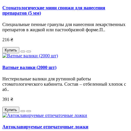
Стоматологические мини спонжи для нанесения
препаратов (5 мм)
Специальные пенные гранулы для нанесения лекарственных
препаратов в жидкой или пастообразной форме.П..
216 ₴
Купить
Ватные валики (2000 шт)
Нестерильные валики для рутинной работы
стоматологического кабинета. Состав – отбеленный хлопок с
аб..
391 ₴
Купить
Автоклавируемые отпечаточные ложки