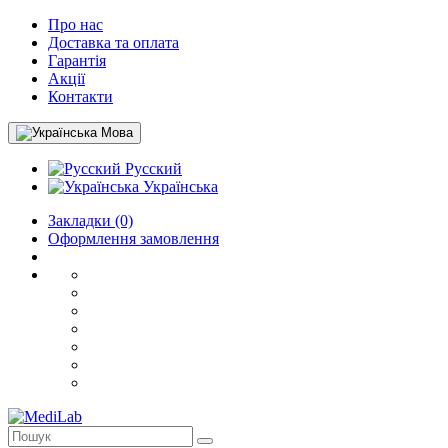
Про нас
Доставка та оплата
Гарантія
Акції
Контакти
Мова
Русский
Українська
Закладки (0)
Оформлення замовлення