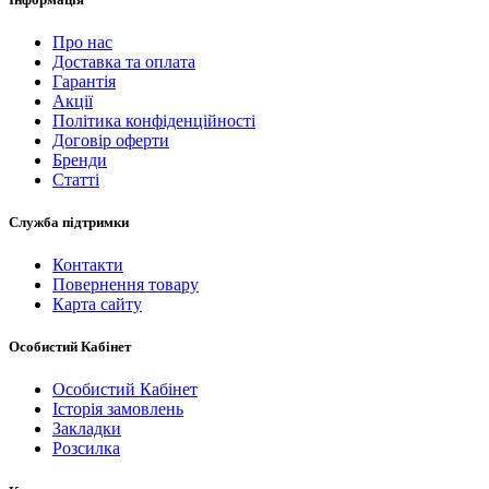
Про нас
Доставка та оплата
Гарантія
Акції
Політика конфіденційності
Договір оферти
Бренди
Статті
Служба підтримки
Контакти
Повернення товару
Карта сайту
Особистий Кабінет
Особистий Кабінет
Історія замовлень
Закладки
Розсилка