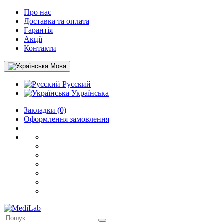
Про нас
Доставка та оплата
Гарантія
Акції
Контакти
Мова
Русский
Українська
Закладки (0)
Оформлення замовлення