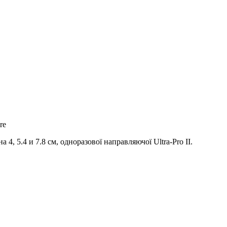
re
а 4, 5.4 и 7.8 см, одноразової направляючої Ultra-Pro II.