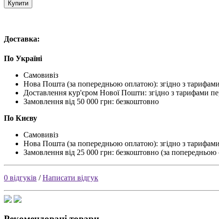
Купити
Доставка:
По Україні
Самовивіз
Нова Пошта (за попередньою оплатою): згідно з тарифами
Доставлення кур'єром Нової Пошти: згідно з тарифами пе
Замовлення від 50 000 грн: безкоштовно
По Києву
Самовивіз
Нова Пошта (за попередньою оплатою): згідно з тарифами
Замовлення від 25 000 грн: безкоштовно (за попередньою
0 відгуків
/
Написати відгук
Рекомендовані товари