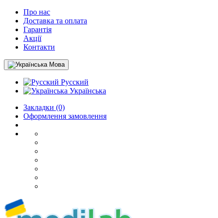
Про нас
Доставка та оплата
Гарантія
Акції
Контакти
Мова
Русский
Українська
Закладки (0)
Оформлення замовлення