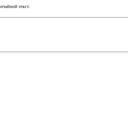
ичайний текст.