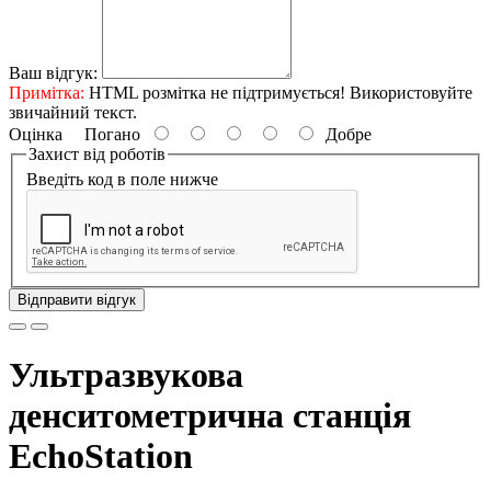
Ваш відгук:
Примітка:
HTML розмітка не підтримується! Використовуйте
звичайний текст.
Оцінка
Погано
Добре
Захист від роботів
Введіть код в поле нижче
Відправити відгук
Ультразвукова
денситометрична станція
EchoStation