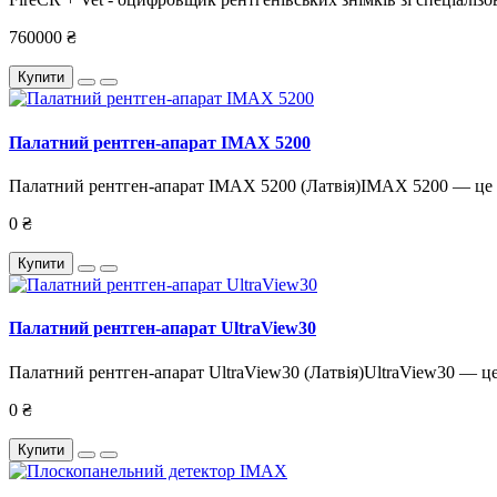
760000 ₴
Купити
Палатний рентген-апарат IMAX 5200
Палатний рентген-апарат IMAX 5200 (Латвія)IMAX 5200 — це в
0 ₴
Купити
Палатний рентген-апарат UltraView30
Палатний рентген-апарат UltraView30 (Латвія)UltraView30 — це
0 ₴
Купити