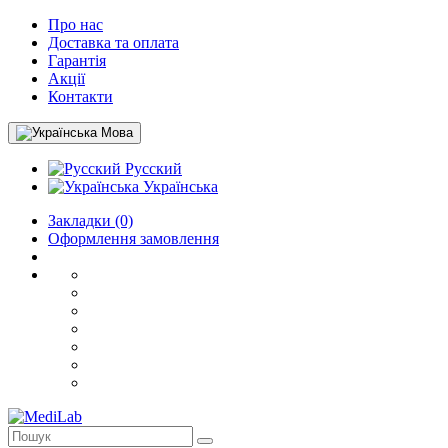
Про нас
Доставка та оплата
Гарантія
Акції
Контакти
Мова
Русский
Українська
Закладки (0)
Оформлення замовлення