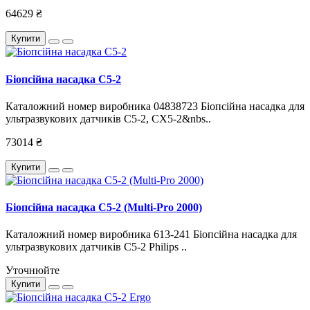
64629 ₴
Купити
Біопсійна насадка C5-2
Каталожний номер виробника 04838723 Біопсійна насадка для
ультразвукових датчиків C5-2, CX5-2&nbs..
73014 ₴
Купити
Біопсійна насадка C5-2 (Multi-Pro 2000)
Каталожний номер виробника 613-241 Біопсійна насадка для
ультразвукових датчиків C5-2 Philips ..
Уточнюйте
Купити