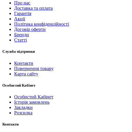
Про нас
Доставка та оплата
Гарантія
Акції
Політика конфіденційності
Договір оферти
Бренди
Статті
Служба підтримки
Контакти
Повернення товару
Карта сайту
Особистий Кабінет
Особистий Кабінет
Історія замовлень
Закладки
Розсилка
Контакти