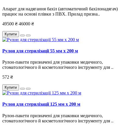
Апарат для надягання бахіл (автоматичний бахілонадягач)
працює на основі плівки з ПВХ. Прилад призна..
49500 ₴
46000 ₴
Купити
Рулон для стерилізації 55 мм х 200 м
Рулон-пакети призначені для упаковки медичного,
стоматологічного й косметологічного інструменту для ..
572 ₴
Купити
Рулон для стерилізації 125 мм х 200 м
Рулон-пакети призначені для упаковки медичного,
стоматологічного й косметологічного інструменту для ..