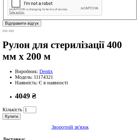
Відправити відгук
Рулон для стерилізації 400
мм х 200 м
Виробник:
Dentix
Модель:
11174321
Наявність: Є в наявності
4049 ₴
Кількість
Купити
Зворотній зв'язок
Доставка: