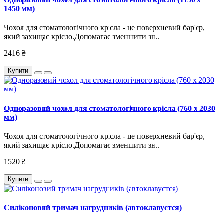
1450 мм)
Чохол для стоматологічного крісла - це поверхневий бар'єр,
який захищає крісло.Допомагає зменшити зн..
2416 ₴
Купити
Одноразовий чохол для стоматологічного крісла (760 х 2030
мм)
Чохол для стоматологічного крісла - це поверхневий бар'єр,
який захищає крісло.Допомагає зменшити зн..
1520 ₴
Купити
Силіконовий тримач нагрудників (автоклавуєтся)