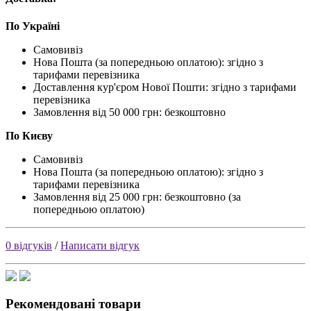
По Україні
Самовивіз
Нова Пошта (за попередньою оплатою): згідно з
тарифами перевізника
Доставлення кур'єром Нової Пошти: згідно з тарифами
перевізника
Замовлення від 50 000 грн: безкоштовно
По Києву
Самовивіз
Нова Пошта (за попередньою оплатою): згідно з
тарифами перевізника
Замовлення від 25 000 грн: безкоштовно (за
попередньою оплатою)
0 відгуків
/
Написати відгук
Рекомендовані товари