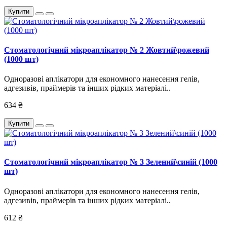
Купити
Стоматологічний мікроаплікатор № 2 Жовтий\рожевий
(1000 шт)
Одноразові аплікатори для економного нанесення гелів,
адгезивів, праймерів та інших рідких матеріалі..
634 ₴
Купити
Стоматологічний мікроаплікатор № 3 Зелений\синій (1000
шт)
Одноразові аплікатори для економного нанесення гелів,
адгезивів, праймерів та інших рідких матеріалі..
612 ₴