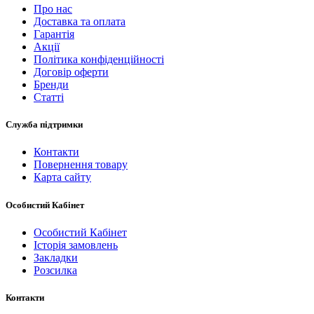
Про нас
Доставка та оплата
Гарантія
Акції
Політика конфіденційності
Договір оферти
Бренди
Статті
Служба підтримки
Контакти
Повернення товару
Карта сайту
Особистий Кабінет
Особистий Кабінет
Історія замовлень
Закладки
Розсилка
Контакти