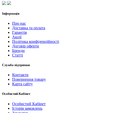
Інформація
Про нас
Доставка та оплата
Гарантія
Акції
Політика конфіденційності
Договір оферти
Бренди
Статті
Служба підтримки
Контакти
Повернення товару
Карта сайту
Особистий Кабінет
Особистий Кабінет
Історія замовлень
Закладки